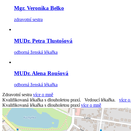
Mgr. Veronika Belko
zdravotní sestra
MUDr. Petra Tlustošová
odborná ženská lékařka
MUDr. Alena Roušová
odborná ženská lékařka
Zdravotní sestra
více o mně
Kvalifikovaná lékařka s dlouholetou praxí. Vedoucí lékařka.
více 
Kvalifikovaná lékařka s dlouholetou praxí
více o mně